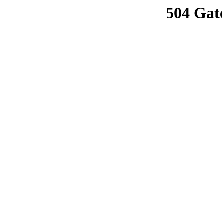
504 Gat