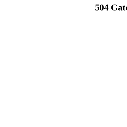
504 Gat