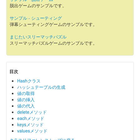
脱出ゲームのサンプルです。
サンプル - シューティング
弾幕シューティングゲームのサンプルです。
まじたいスリーマッチパズル
スリーマッチパズルゲームのサンプルです。
目次
Hashクラス
ハッシュテーブルの生成
値の取得
値の挿入
値の代入
deleteメソッド
eachメソッド
keysメソッド
valuesメソッド