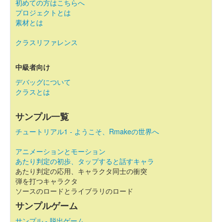
初めての方はこちらへ
プロジェクトとは
素材とは
クラスリファレンス
中級者向け
デバッグについて
クラスとは
サンプル一覧
チュートリアル1 - ようこそ、Rmakeの世界へ
アニメーションとモーション
あたり判定の初歩、タップすると話すキャラ
あたり判定の応用、キャラクタ同士の衝突
弾を打つキャラクタ
ソースのロードとライブラリのロード
サンプルゲーム
サンプル - 脱出ゲーム